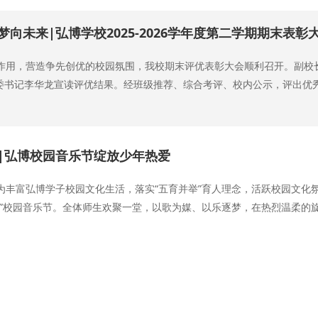
向未来|弘博学校2025-2026学年度第二学期期末表彰
作用，营造争先创优的校园氛围，我校期末评优表彰大会顺利召开。副校
校团委书记李华龙宣读评优结果。经班级推荐、综合考评、校内公示，评出
|弘博校园音乐节绽放少年热爱
为丰富弘博学子校园文化生活，落实“五育并举”育人理念，活跃校园文化
华”校园音乐节。全体师生欢聚一堂，以歌为媒、以乐逐梦，在热烈温柔的