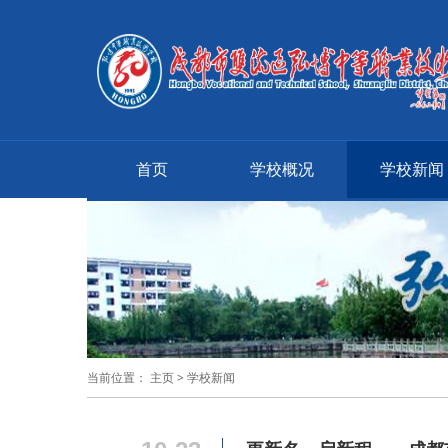
首页
学校概况
学校新闻
当前位置：
主页
>
学校新闻