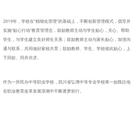
2019年，学校在“精细化管理”的基础上，不断创新管理模式，倡导并
实施“贴心行动”教育管理念，鼓励教师主动与学生贴心，关心、帮助
学生，与学生建立良好师生关系；鼓励教师主动与家长贴心，加强沟
通与联系，共同做好家校共育；鼓励教师、学生、学校彼此贴心，上
下同欲、同舟共济。
作为一所民办中等职业学校，四川省弘博中等专业学校将一如既往地
在职业教育改革发展浪潮中不断逐梦前行。