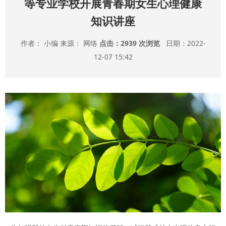
等专业学校开展青春期女生心理健康
知识讲座
作者： 小编 来源： 网络
点击：
2939 次浏览
日期：2022-
12-07 15:42