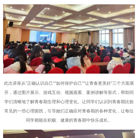
此次讲座从“正确认识自己”“如何保护自己”“让青春更美好”三个方面展
开，通过图片展示、游戏互动、视频观看、案例讲解等形式，帮助同
学们清晰地了解青春期生理和心理变化。让同学们认识到青春期比较
常见的一些心理困扰，引导她们正确应对青春期的各种变化，让每位
同学都能在积极、健康的青春期中快乐成长。