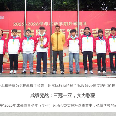
水和拼搏为学校赢得了荣誉，用实际行动诠释了‘弘毅致远·博文约礼’的
成绩斐然：三冠一亚，实力彰显
之星”2025年成都市青少年（学生）运动会暨贡嘎杯选拔赛中，弘博学校的