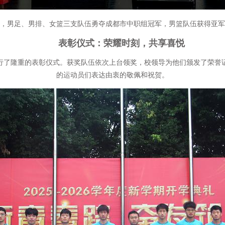
，男足、男排、女篮三支队伍勇夺成都市中职组冠军，男篮队伍获得亚军
表彰仪式：荣耀时刻，共享喜悦
行了隆重的表彰仪式。获奖队伍依次上台领奖，校领导为他们颁发了荣誉
的运动员们表达由衷的敬佩和祝贺。