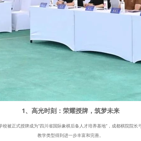
1、高光时刻：荣耀授牌，筑梦未来
学校被正式授牌成为“四川省国际象棋后备人才培养基地”，成都棋院院长
教学类型得到进一步丰富和完善。