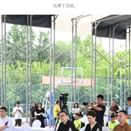
出席了活动。