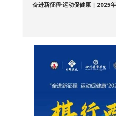
奋进新征程·运动促健康 | 2