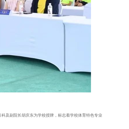
弓科及副院长胡庆东为学校授牌，标志着学校体育特色专业