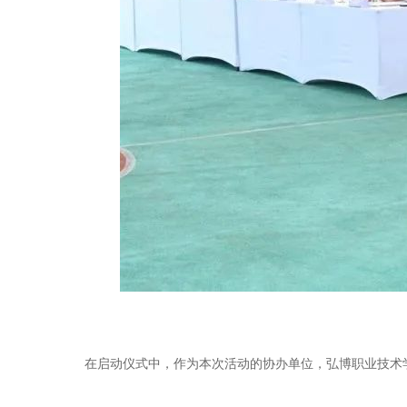
在启动仪式中，作为本次活动的协办单位，弘博职业技术