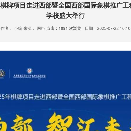
025年棋牌项目走进西部暨全国西部国际象棋推广
学校盛大举行
作者： 小编 来源： 网络
点击：
1081 次浏览
日期：2025-07-22 16:10