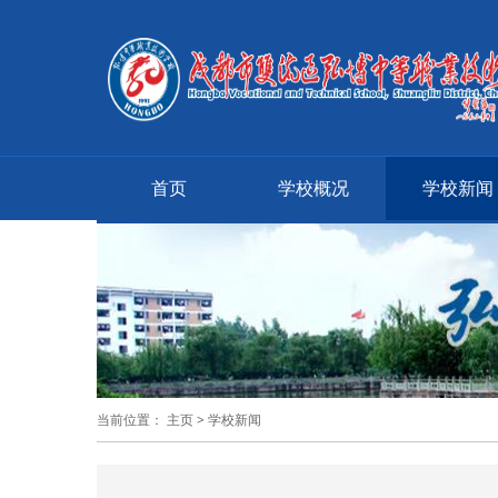
首页
学校概况
学校新闻
当前位置：
主页
>
学校新闻