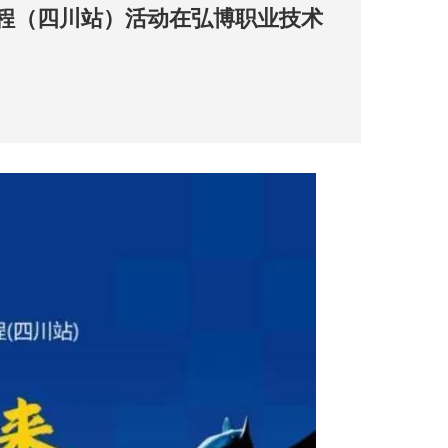
工程（四川站）活动在弘博职业技术