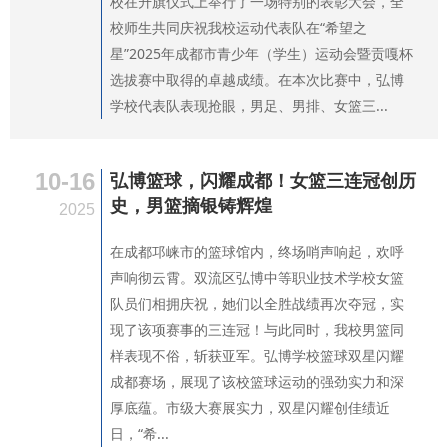
校在升旗仪式上举行了一场特别的表彰大会，全
校师生共同庆祝我校运动代表队在“希望之
星”2025年成都市青少年（学生）运动会暨贡嘎杯
选拔赛中取得的卓越成绩。在本次比赛中，弘博
学校代表队表现抢眼，男足、男排、女篮三...
10-16
弘博篮球，闪耀成都！女篮三连冠创历
史，男篮摘银铸辉煌
2025
在成都邛崃市的篮球馆内，终场哨声响起，欢呼
声响彻云霄。双流区弘博中等职业技术学校女篮
队员们相拥庆祝，她们以全胜战绩再次夺冠，实
现了该项赛事的三连冠！与此同时，我校男篮同
样表现不俗，斩获亚军。弘博学校篮球双星闪耀
成都赛场，展现了该校篮球运动的强劲实力和深
厚底蕴。市级大赛展实力，双星闪耀创佳绩近
日，“希...