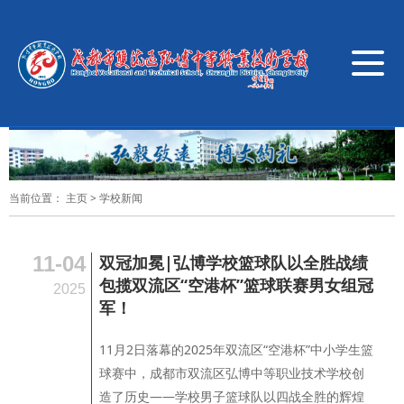
导
航
切
换
当前位置：
主页
>
学校新闻
11-04
双冠加冕|弘博学校篮球队以全胜战绩
包揽双流区“空港杯”篮球联赛男女组冠
2025
军！
11月2日落幕的2025年双流区“空港杯”中小学生篮
球赛中，成都市双流区弘博中等职业技术学校创
造了历史——学校男子篮球队以四战全胜的辉煌