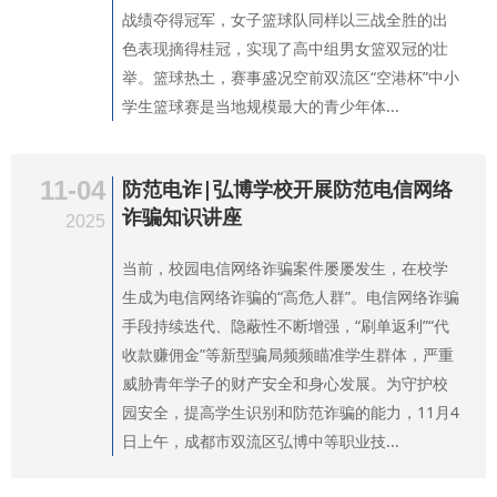
战绩夺得冠军，女子篮球队同样以三战全胜的出
色表现摘得桂冠，实现了高中组男女篮双冠的壮
举。篮球热土，赛事盛况空前双流区“空港杯”中小
学生篮球赛是当地规模最大的青少年体...
11-04
防范电诈|弘博学校开展防范电信网络
诈骗知识讲座
2025
当前，校园电信网络诈骗案件屡屡发生，在校学
生成为电信网络诈骗的“高危人群”。电信网络诈骗
手段持续迭代、隐蔽性不断增强，“刷单返利”“代
收款赚佣金”等新型骗局频频瞄准学生群体，严重
威胁青年学子的财产安全和身心发展。为守护校
园安全，提高学生识别和防范诈骗的能力，11月4
日上午，成都市双流区弘博中等职业技...