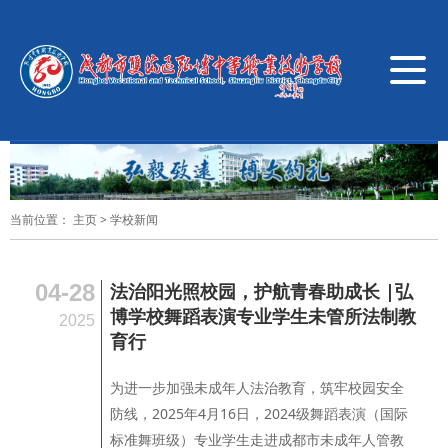
导
航
切
换
当前位置：
主页
>
学校新闻
04-28
法治阳光照校园，护航青春助成长 |弘
博学校舞蹈表演专业学生未管所法制教
2025
育行
为进一步加强未成年人法治教育，筑牢校园安全
防线，2025年4月16日，2024级舞蹈表演（国际
标准舞班级）专业学生走进成都市未成年人管教