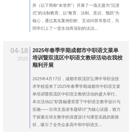
所（以下简称“未管所”）开展了一场主题为“沉浸
式”的法制教育。以“教育、法制、意识、预防”为
核心，通过真实案例剖析、互动问答等形式，为
同学们上了一堂生动而深刻的法治...
04-18
2025年春季学期成都市中职语文菜单
培训暨双流区中职语文教研活动在我校
2025
顺利开展
2025年4月17日‌，成都市双流区弘博中等职业技
术学校迎来了2025年春季学期成都市中职语文菜
单培训暨双流区中职语文教研活动的盛大举行。
本次活动以“职普融通背景下中职语文教学设计与
实施——古诗文选读专题研讨”为核心议题，致力
于探索古诗文教学的深度设计与课堂实践的新路
径，吸引了全市众多高中和中职语文...