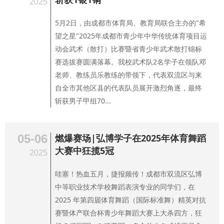
2025
5月2日，由成都市体育局、教育局联合主办的"希
望之星"2025年成都市青少年中华传统体育项目运
动会武术（散打）比赛暨省青少年武术散打锦标
赛选拔赛圆满落幕。我校武术队2名学子在领队邓
老师、教练员乐教练的带领下，代表双流区与来
自全市其他区县的代表队员展开激烈角逐，最终
斩获男子甲组70...
05-06
燃爆赛场|弘博学子在2025年体育舞蹈
大赛中狂揽5冠
2025
哇塞！热血五月，捷报频传！成都市双流区弘博
中等职业技术学校舞蹈表演专业的同学们，在
2025 年第四届体育舞蹈（国际标准舞）精英对抗
赛暨体产联合杯青少年舞蹈大赛上大杀四方，狂