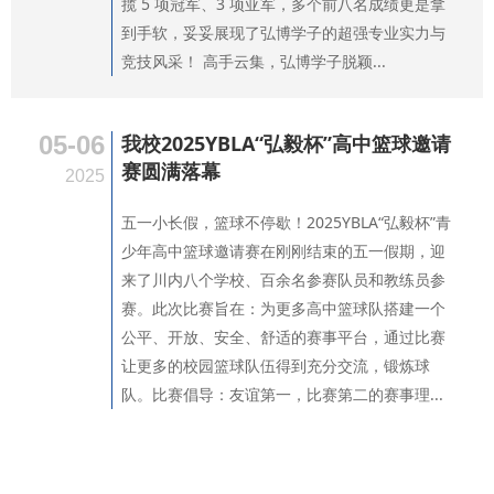
揽 5 项冠军、3 项亚军，多个前八名成绩更是拿
到手软，妥妥展现了弘博学子的超强专业实力与
竞技风采！ 高手云集，弘博学子脱颖...
05-06
我校2025YBLA“弘毅杯”高中篮球邀请
赛圆满落幕
2025
五一小长假，篮球不停歇！2025YBLA“弘毅杯”青
少年高中篮球邀请赛在刚刚结束的五一假期，迎
来了川内八个学校、百余名参赛队员和教练员参
赛。此次比赛旨在：为更多高中篮球队搭建一个
公平、开放、安全、舒适的赛事平台，通过比赛
让更多的校园篮球队伍得到充分交流，锻炼球
队。比赛倡导：友谊第一，比赛第二的赛事理...